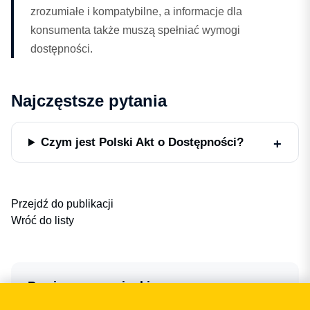
zrozumiałe i kompatybilne, a informacje dla
konsumenta także muszą spełniać wymogi
dostępności.
Najczęstsze pytania
Czym jest Polski Akt o Dostępności?
Przejdź do publikacji
Wróć do listy
Powiązane wzmianki