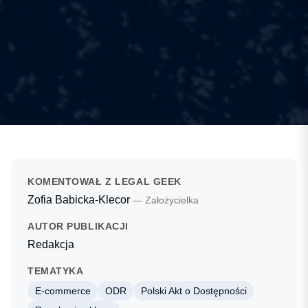
KOMENTOWAŁ Z LEGAL GEEK
Zofia Babicka-Klecor
— Założycielka
AUTOR PUBLIKACJI
Redakcja
TEMATYKA
E-commerce
ODR
Polski Akt o Dostępności