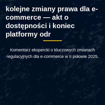
kolejne zmiany prawa dla e-
commerce — akt o
dostępności i koniec
platformy odr
Komentarz ekspercki o kluczowych zmianach
regulacyjnych dla e-commerce w II połowie 2025.