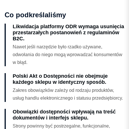
Co podkreślaliśmy
Likwidacja platformy ODR wymaga usunięcia
przestarzałych postanowień z regulaminów
B2C.
Nawet jeśli narzędzie było rzadko używane,
odwołania do niego mogą wprowadzać konsumentów
w błąd.
Polski Akt o Dostępności nie obejmuje
każdego sklepu w identyczny sposób.
Zakres obowiązków zależy od rodzaju produktów,
usług handlu elektronicznego i statusu przedsiębiorcy.
Obowiązki dostępności wpływają na treść
dokumentów i interfejs sklepu.
Strony powinny być postrzegalne, funkcjonalne,