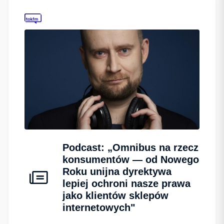
Podcast: „Omnibus na rzecz
konsumentów — od Nowego
Roku unijna dyrektywa
lepiej ochroni nasze prawa
jako klientów sklepów
internetowych"