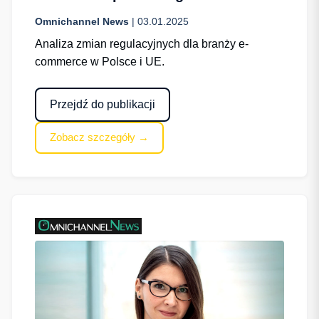
Omnichannel News
| 03.01.2025
Analiza zmian regulacyjnych dla branży e-
commerce w Polsce i UE.
Przejdź do publikacji
Zobacz szczegóły →