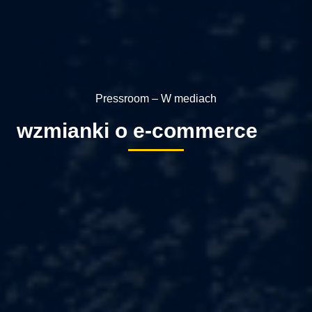
Pressroom – W mediach
wzmianki o e-commerce