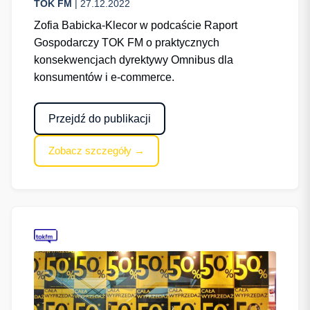
TOK FM
| 27.12.2022
Zofia Babicka-Klecor w podcaście Raport
Gospodarczy TOK FM o praktycznych
konsekwencjach dyrektywy Omnibus dla
konsumentów i e-commerce.
Przejdź do publikacji
Zobacz szczegóły →