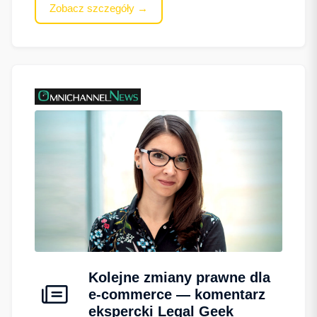
Zobacz szczegóły →
Kolejne zmiany prawne dla
e-commerce — komentarz
ekspercki Legal Geek