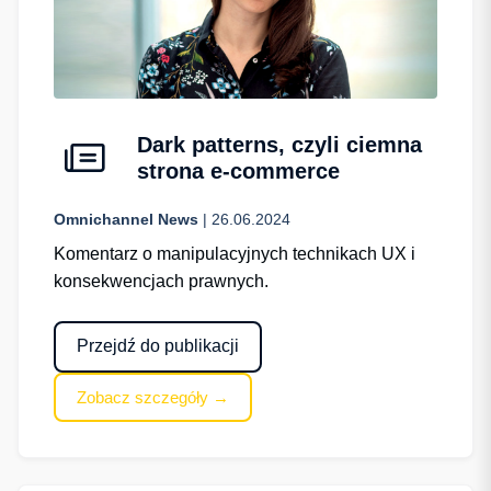
Dark patterns, czyli ciemna
strona e-commerce
Omnichannel News
| 26.06.2024
Komentarz o manipulacyjnych technikach UX i
konsekwencjach prawnych.
Przejdź do publikacji
Zobacz szczegóły →