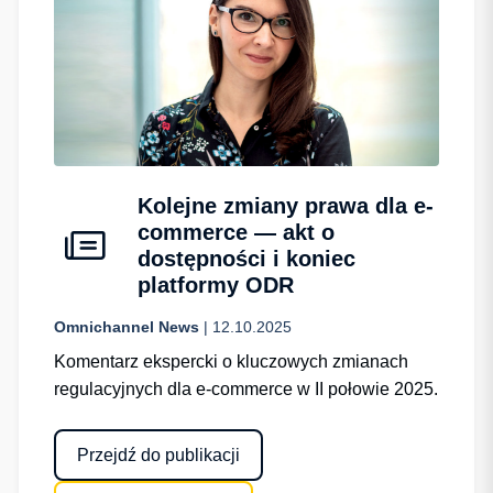
Kolejne zmiany prawa dla e-
commerce — akt o
dostępności i koniec
platformy ODR
Omnichannel News
| 12.10.2025
Komentarz ekspercki o kluczowych zmianach
regulacyjnych dla e-commerce w II połowie 2025.
Przejdź do publikacji