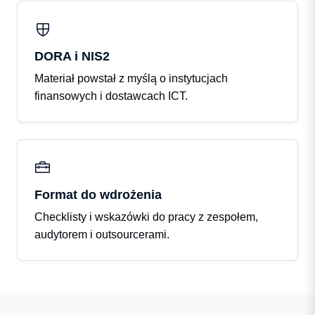
DORA i NIS2
Materiał powstał z myślą o instytucjach
finansowych i dostawcach ICT.
Format do wdrożenia
Checklisty i wskazówki do pracy z zespołem,
audytorem i outsourcerami.