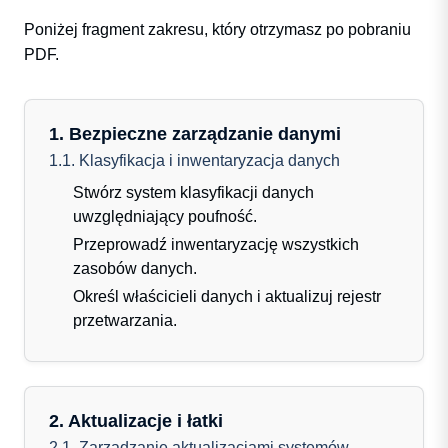
Poniżej fragment zakresu, który otrzymasz po pobraniu
PDF.
1. Bezpieczne zarządzanie danymi
1.1. Klasyfikacja i inwentaryzacja danych
Stwórz system klasyfikacji danych
uwzględniający poufność.
Przeprowadź inwentaryzację wszystkich
zasobów danych.
Określ właścicieli danych i aktualizuj rejestr
przetwarzania.
2. Aktualizacje i łatki
2.1. Zarządzanie aktualizacjami systemów