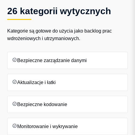
26 kategorii wytycznych
Kategorie są gotowe do użycia jako backlog prac
wdrożeniowych i utrzymaniowych.
Bezpieczne zarządzanie danymi
Aktualizacje i łatki
Bezpieczne kodowanie
Monitorowanie i wykrywanie