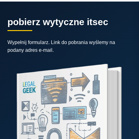
pobierz wytyczne itsec
Wypełnij formularz. Link do pobrania wyślemy na
podany adres e-mail.