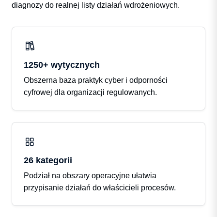
diagnozy do realnej listy działań wdrożeniowych.
1250+ wytycznych
Obszerna baza praktyk cyber i odporności
cyfrowej dla organizacji regulowanych.
26 kategorii
Podział na obszary operacyjne ułatwia
przypisanie działań do właścicieli procesów.