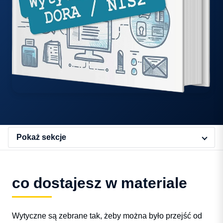
Pokaż sekcje
co dostajesz w materiale
Wytyczne są zebrane tak, żeby można było przejść od