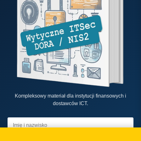
Kompleksowy materiał dla instytucji finansowych i
dostawców ICT.