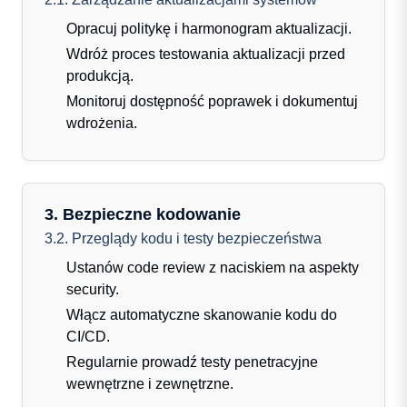
Opracuj politykę i harmonogram aktualizacji.
Wdróż proces testowania aktualizacji przed
produkcją.
Monitoruj dostępność poprawek i dokumentuj
wdrożenia.
3. Bezpieczne kodowanie
3.2. Przeglądy kodu i testy bezpieczeństwa
Ustanów code review z naciskiem na aspekty
security.
Włącz automatyczne skanowanie kodu do
CI/CD.
Regularnie prowadź testy penetracyjne
wewnętrzne i zewnętrzne.