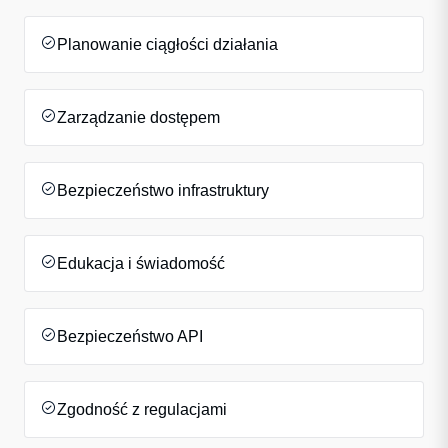
Planowanie ciągłości działania
Zarządzanie dostępem
Bezpieczeństwo infrastruktury
Edukacja i świadomość
Bezpieczeństwo API
Zgodność z regulacjami