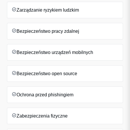
Zarządzanie ryzykiem ludzkim
Bezpieczeństwo pracy zdalnej
Bezpieczeństwo urządzeń mobilnych
Bezpieczeństwo open source
Ochrona przed phishingiem
Zabezpieczenia fizyczne