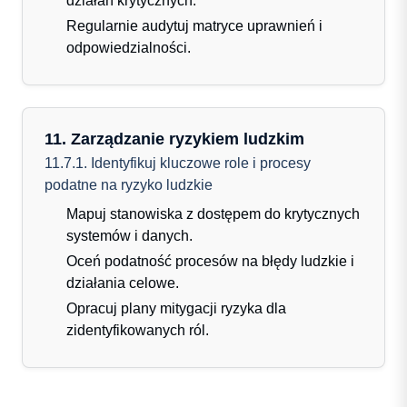
działań krytycznych.
Regularnie audytuj matryce uprawnień i
odpowiedzialności.
11. Zarządzanie ryzykiem ludzkim
11.7.1. Identyfikuj kluczowe role i procesy
podatne na ryzyko ludzkie
Mapuj stanowiska z dostępem do krytycznych
systemów i danych.
Oceń podatność procesów na błędy ludzkie i
działania celowe.
Opracuj plany mitygacji ryzyka dla
zidentyfikowanych ról.