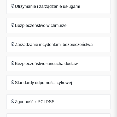
Utrzymanie i zarządzanie usługami
Bezpieczeństwo w chmurze
Zarządzanie incydentami bezpieczeństwa
Bezpieczeństwo łańcucha dostaw
Standardy odporności cyfrowej
Zgodność z PCI DSS