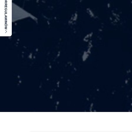
REGULAMINÓW